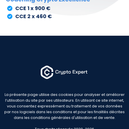
CCE 1 x 900 €
CCE 2 x 460 €
La présente page utilise des cookies pour analyser et améliorer
l’utilisation du site par ses utilisateurs. En utilisant ce site internet,
vous consentez expressément au traitement de vos données
par nos logiciels dans les conditions et pour les finalités décrites
dans les conditions générales d'utilisation et de vente.