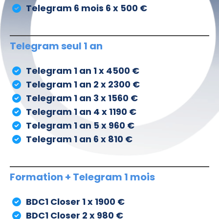
Telegram 6 mois 6 x 500 €
Telegram seul 1 an
Telegram 1 an 1 x 4500 €
Telegram 1 an 2 x 2300 €
Telegram 1 an 3 x 1560 €
Telegram 1 an 4 x 1190 €
Telegram 1 an 5 x 960 €
Telegram 1 an 6 x 810 €
Formation + Telegram 1 mois
BDC1 Closer 1 x 1900 €
BDC1 Closer 2 x 980 €