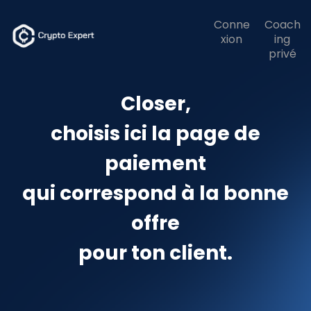
Conne
Coach
xion
ing
privé
Closer,
choisis ici la page de
paiement
qui correspond à la bonne
offre
pour ton client.