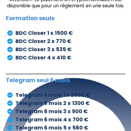
disponible que pour un règlement en une seule fois.
Formation seule
BDC Closer 1 x 1500 €
BDC Closer 2 x 770 €
BDC Closer 3 x 535 €
BDC Closer 4 x 410 €
Telegram seul 6 mois
Telegram 6 mois 1 x 2500 €
Telegram 6 mois 2 x 1300 €
Telegram 6 mois 3 x 900 €
Telegram 6 mois 4 x 700 €
Telegram 6 mois 5 x 580 €