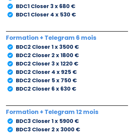
BDC1 Closer 3 x 680 €
BDC1 Closer 4 x 530 €
Formation + Telegram 6 mois
BDC2 Closer 1 x 3500 €
BDC2 Closer 2 x 1800 €
BDC2 Closer 3 x 1220 €
BDC2 Closer 4 x 925 €
BDC2 Closer 5 x 750 €
BDC2 Closer 6 x 630 €
Formation + Telegram 12 mois
BDC3 Closer 1 x 5900 €
BDC3 Closer 2 x 3000 €