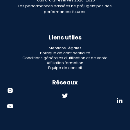
Tous droits réservés 2020-2026
Les performances passées ne préjugent pas des
performances futures.
Liens utiles
Mentions Légales
Politique de confidentialité
Conditions générales d'utilisation et de vente
Affiliation formation
Equipe de conseil
Réseaux