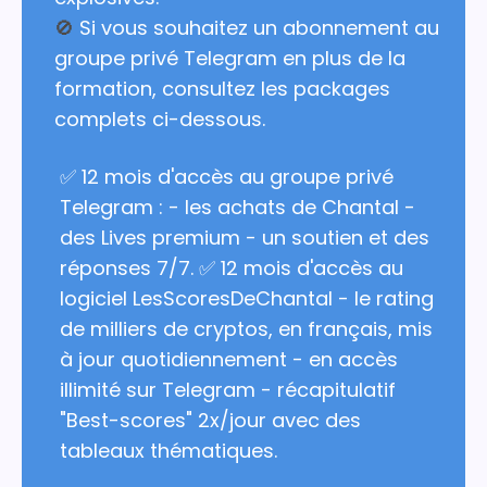
🚫
Si vous souhaitez un abonnement au
groupe privé Telegram en plus de la
formation, consultez les packages
complets ci-dessous.
✅ 12 mois d'accès au groupe privé
Telegram : - les achats de Chantal -
des Lives premium - un soutien et des
réponses 7/7. ✅ 12 mois d'accès au
logiciel LesScoresDeChantal - le rating
de milliers de cryptos, en français, mis
à jour quotidiennement - en accès
illimité sur Telegram - récapitulatif
"Best-scores" 2x/jour avec des
tableaux thématiques.