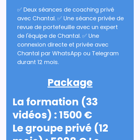
✅ Deux séances de coaching privé
avec Chantal. ✅ Une séance privée de
revue de portefeuille avec un expert
de l'équipe de Chantal. ✅ Une
connexion directe et privée avec
Chantal par WhatsApp ou Telegram
durant 12 mois.
Package
La formation (33
vidéos) : 1500 €
Le groupe privé (12