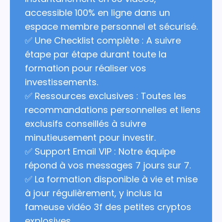
accessible 100% en ligne dans un
espace membre personnel et sécurisé.
✅ Une Checklist complète : A suivre
étape par étape durant toute la
formation pour réaliser vos
investissements.
✅ Ressources exclusives : Toutes les
recommandations personnelles et liens
exclusifs conseillés à suivre
minutieusement pour investir.
✅ Support Email VIP : Notre équipe
répond à vos messages 7 jours sur 7.
✅ La formation disponible à vie et mise
à jour régulièrement, y inclus la
fameuse vidéo 3f des petites cryptos
explosives.