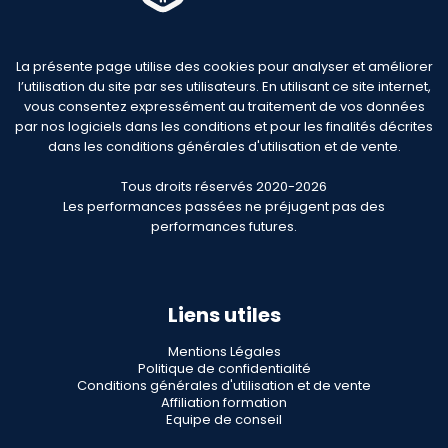
La présente page utilise des cookies pour analyser et améliorer
l’utilisation du site par ses utilisateurs. En utilisant ce site internet,
vous consentez expressément au traitement de vos données
par nos logiciels dans les conditions et pour les finalités décrites
dans les conditions générales d'utilisation et de vente.
Tous droits réservés 2020-2026
Les performances passées ne préjugent pas des
performances futures.
Liens utiles
Mentions Légales
Politique de confidentialité
Conditions générales d'utilisation et de vente
Affiliation formation
Equipe de conseil