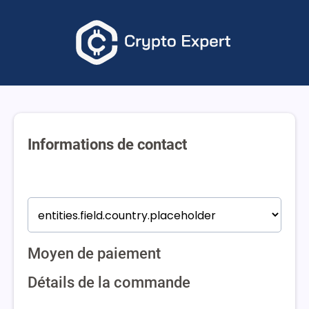
Informations de contact
Moyen de paiement
Détails de la commande