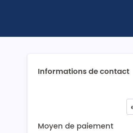
Informations de contact
Moyen de paiement