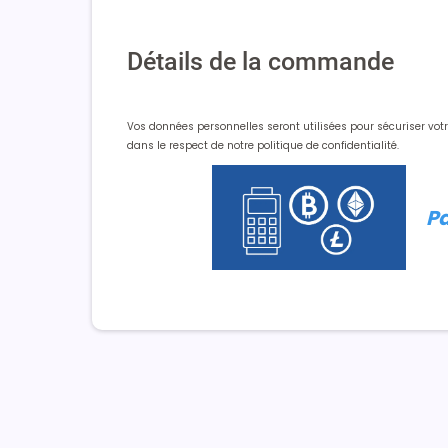
Détails de la commande
Vos données personnelles seront utilisées pour sécuriser votre
dans le respect de notre politique de confidentialité.
Pa