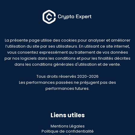
La présente page utilise des cookies pour analyser et améliorer
l’utilisation du site par ses utilisateurs. En utilisant ce site internet,
vous consentez expressément au traitement de vos données
par nos logiciels dans les conditions et pour les finalités décrites
dans les conditions générales d'utilisation et de vente.
Tous droits réservés 2020-2026
Les performances passées ne préjugent pas des
performances futures.
Liens utiles
Mentions Légales
Politique de confidentialité