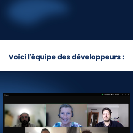
Voici l'équipe des développeurs :