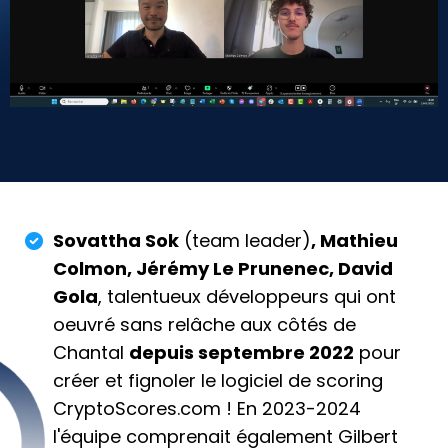
Sovattha Sok
(team leader)
, Mathieu
Colmon, Jérémy Le Prunenec, David
Gola
, talentueux développeurs qui ont
oeuvré sans relâche aux côtés de
Chantal
depuis septembre 2022
pour
créer et fignoler le logiciel de scoring
CryptoScores.com ! En 2023-2024
l'équipe comprenait également Gilbert