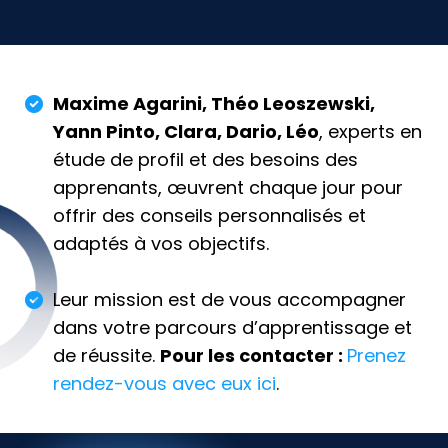
Maxime Agarini, Théo Leoszewski,
Yann Pinto, Clara, Dario, Léo
, experts en
étude de profil et des besoins des
apprenants, œuvrent chaque jour pour
offrir des conseils personnalisés et
adaptés à vos objectifs.
Leur mission est de vous accompagner
dans votre parcours d’apprentissage et
de réussite.
Pour les contacter :
Prenez
rendez-vous avec eux ici
.