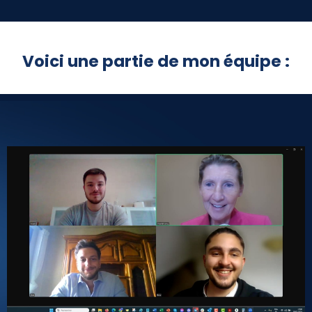
Voici une partie de mon équipe :