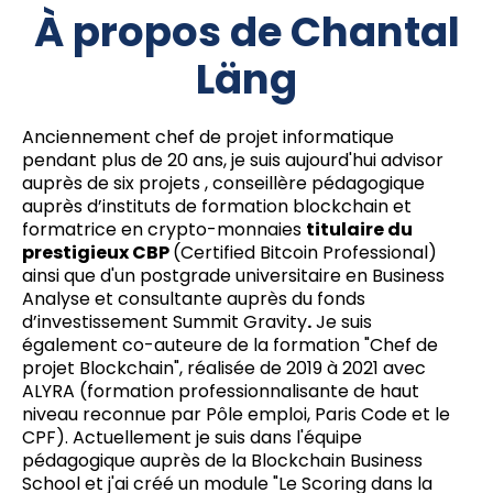
À propos de Chantal
Läng
Anciennement chef de projet informatique
pendant plus de 20 ans, je suis aujourd'hui advisor
auprès de six projets , conseillère pédagogique
auprès d’instituts de formation blockchain et
formatrice en crypto-monnaies
titulaire du
prestigieux CBP
(Certified Bitcoin Professional)
ainsi que d'un postgrade universitaire en Business
Analyse et consultante auprès du fonds
d’investissement Summit Gravity
.
Je suis
également co-auteure de la formation "Chef de
projet Blockchain", réalisée de 2019 à 2021 avec
ALYRA (formation professionnalisante de haut
niveau reconnue par Pôle emploi, Paris Code et le
CPF). Actuellement je suis dans l'équipe
pédagogique auprès de la Blockchain Business
School et j'ai créé un module "Le Scoring dans la