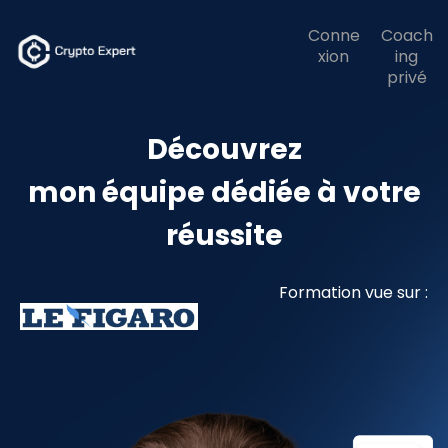
Conne
Coach
xion
ing
privé
Découvrez
mon équipe dédiée à votre
réussite
Formation vue sur :