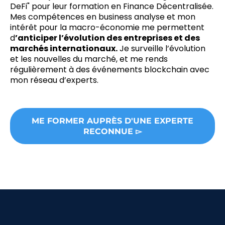
DeFi" pour leur formation en Finance Décentralisée.
Mes compétences en business analyse et mon
intérêt pour la macro-économie me permettent
d
’anticiper l’évolution des entreprises et des
marchés internationaux.
Je surveille l’évolution
et les nouvelles du marché, et me rends
régulièrement à des événements blockchain avec
mon réseau d’experts.
ME FORMER AUPRÈS D'UNE EXPERTE
RECONNUE ▻