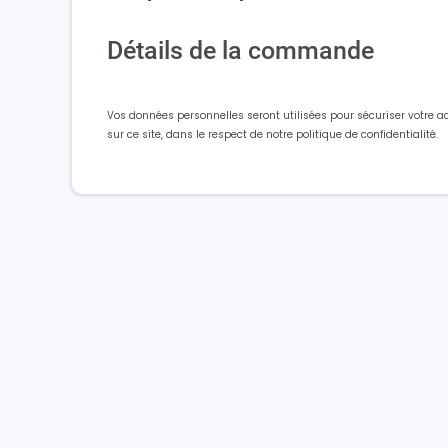
Détails de la commande
Vos données personnelles seront utilisées pour sécuriser votre a
sur ce site, dans le respect de notre politique de confidentialité.