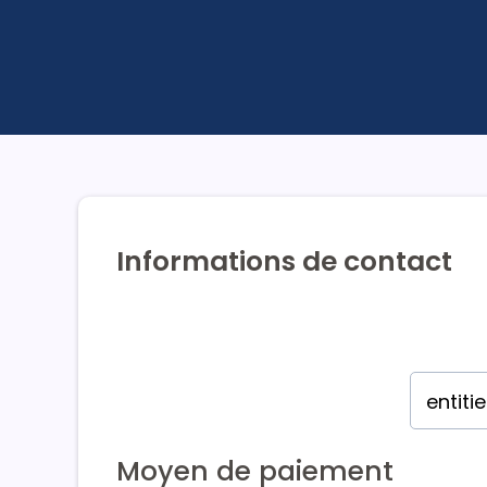
Informations de contact
Moyen de paiement