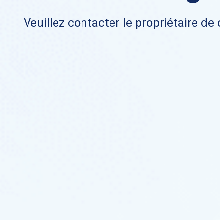
Veuillez contacter le propriétaire de 