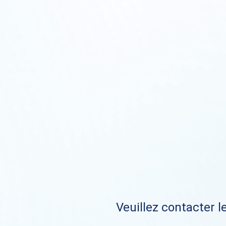
Veuillez contacter le