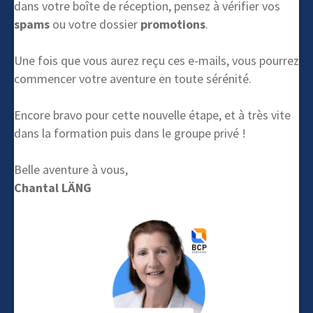
dans votre boîte de réception, pensez à vérifier vos
spams
ou votre dossier
promotions
.
Une fois que vous aurez reçu ces e-mails, vous pourrez
commencer votre aventure en toute sérénité.
Encore bravo pour cette nouvelle étape, et à très vite
dans la formation puis dans le groupe privé !
Belle aventure à vous,
Chantal LÄNG