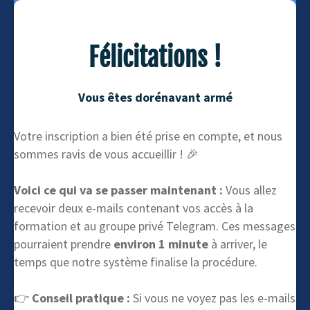
Félicitations !
Vous êtes dorénavant armé
Votre inscription a bien été prise en compte, et nous
sommes ravis de vous accueillir ! 🎉
Voici ce qui va se passer maintenant :
Vous allez
recevoir deux e-mails contenant vos accès à la
formation et au groupe privé Telegram. Ces messages
pourraient prendre
environ 1 minute
à arriver, le
temps que notre système finalise la procédure.
👉
Conseil pratique :
Si vous ne voyez pas les e-mails