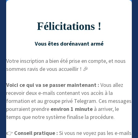
Félicitations !
Vous êtes dorénavant armé
Votre inscription a bien été prise en compte, et nous
sommes ravis de vous accueillir ! 🎉
Voici ce qui va se passer maintenant :
Vous allez
recevoir deux e-mails contenant vos accès à la
formation et au groupe privé Telegram. Ces messages
pourraient prendre
environ 1 minute
à arriver, le
temps que notre système finalise la procédure.
👉
Conseil pratique :
Si vous ne voyez pas les e-mails