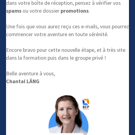
dans votre boîte de réception, pensez à vérifier vos
spams
ou votre dossier
promotions
.
Une fois que vous aurez reçu ces e-mails, vous pourrez
commencer votre aventure en toute sérénité.
Encore bravo pour cette nouvelle étape, et à très vite
dans la formation puis dans le groupe privé !
Belle aventure à vous,
Chantal LÄNG