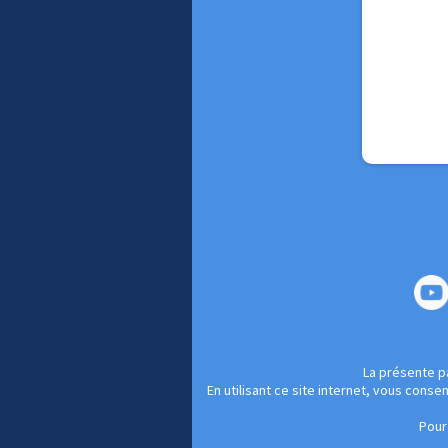
La présente pa
En utilisant ce site internet, vous cons
Pour