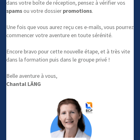
dans votre boîte de réception, pensez à vérifier vos
spams
ou votre dossier
promotions
.
Une fois que vous aurez reçu ces e-mails, vous pourrez
commencer votre aventure en toute sérénité.
Encore bravo pour cette nouvelle étape, et à très vite
dans la formation puis dans le groupe privé !
Belle aventure à vous,
Chantal LÄNG