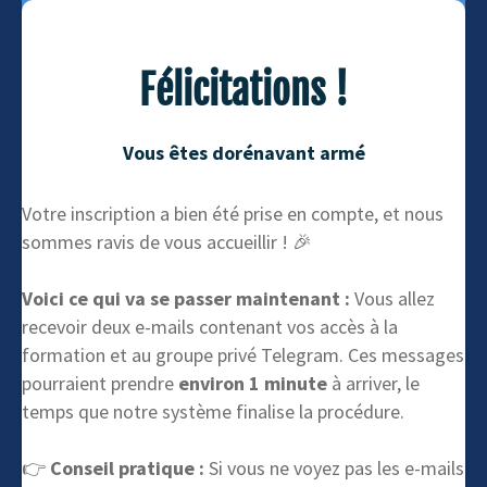
Félicitations !
Vous êtes dorénavant armé
Votre inscription a bien été prise en compte, et nous
sommes ravis de vous accueillir ! 🎉
Voici ce qui va se passer maintenant :
Vous allez
recevoir deux e-mails contenant vos accès à la
formation et au groupe privé Telegram. Ces messages
pourraient prendre
environ 1 minute
à arriver, le
temps que notre système finalise la procédure.
👉
Conseil pratique :
Si vous ne voyez pas les e-mails