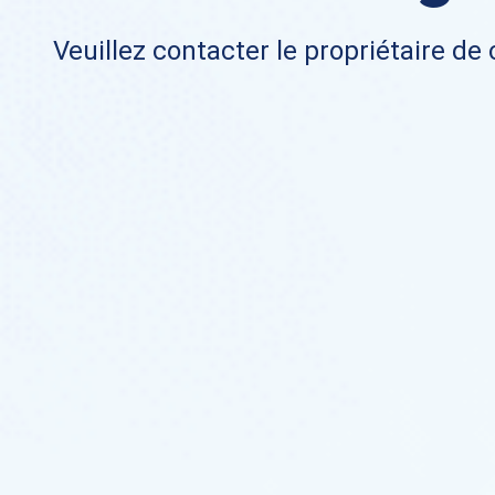
Veuillez contacter le propriétaire de 