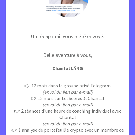
Un récap mail vous a été envoyé.
Belle aventure à vous,
Chantal LÄNG
👉 12 mois dans le groupe privé Telegram
(envoi du lien par e-mail)
👉 12 mois sur LesScoresDeChantal
(envoi du lien par e-mail)
👉 2 séances d'une heure de coaching individuel avec
Chantal
(envoi du lien par e-mail)
👉 1 analyse de portefeuille crypto avec un membre de