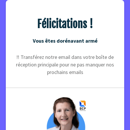
Félicitations !
Vous êtes dorénavant armé
‼️ Transférez notre email dans votre boîte de
réception principale pour ne pas manquer nos
prochains emails