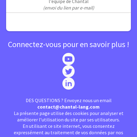
l'équipe de Chantal
(envoi du lien par e-mail)
Connectez-vous pour en savoir plus !
DES QUESTIONS ? Envoyez nous un email
contact@chantal-lang.com
La présente page utilise des cookies pour analyser et
améliorer l’utilisation du site par ses utilisateurs.
En utilisant ce site internet, vous consentez
expressément au traitement de vos données par nos