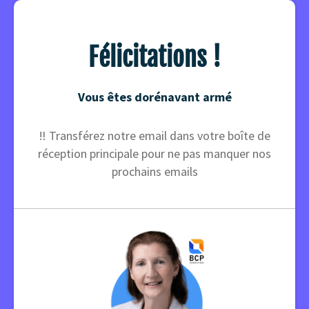
Félicitations !
Vous êtes dorénavant armé
‼️ Transférez notre email dans votre boîte de
réception principale pour ne pas manquer nos
prochains emails