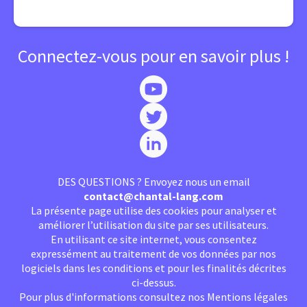
Connectez-vous pour en savoir plus !
DES QUESTIONS ? Envoyez nous un email
contact@chantal-lang.com
La présente page utilise des cookies pour analyser et
améliorer l’utilisation du site par ses utilisateurs.
En utilisant ce site internet, vous consentez
expressément au traitement de vos données par nos
logiciels dans les conditions et pour les finalités décrites
ci-dessus.
Pour plus d'informations consultez nos
Mentions légales