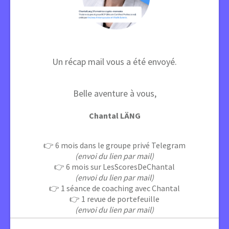
Un récap mail vous a été envoyé.
Belle aventure à vous,
Chantal LÄNG
👉 6 mois dans le groupe privé Telegram
(envoi du lien par mail)
👉 6 mois sur LesScoresDeChantal
(envoi du lien par mail)
👉 1 séance de coaching avec Chantal
👉 1 revue de portefeuille
(envoi du lien par mail)