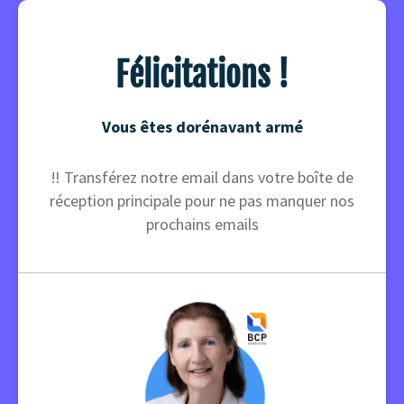
Félicitations !
Vous êtes dorénavant armé
‼️ Transférez notre email dans votre boîte de
réception principale pour ne pas manquer nos
prochains emails