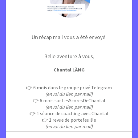
Un récap mail vous a été envoyé.
Belle aventure à vous,
Chantal LÄNG
👉 6 mois dans le groupe privé Telegram
(envoi du lien par mail)
👉 6 mois sur LesScoresDeChantal
(envoi du lien par mail)
👉 1 séance de coaching avec Chantal
👉 1 revue de portefeuille
(envoi du lien par mail)