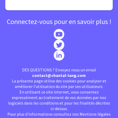
Connectez-vous pour en savoir plus !
DES QUESTIONS ? Envoyez nous un email
contact@chantal-lang.com
La présente page utilise des cookies pour analyser et
améliorer l’utilisation du site par ses utilisateurs.
En utilisant ce site internet, vous consentez
expressément au traitement de vos données par nos
logiciels dans les conditions et pour les finalités décrites
ci-dessus.
Pour plus d'informations consultez nos
Mentions légales