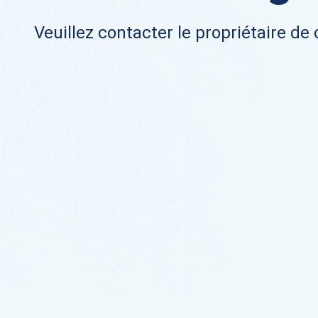
Veuillez contacter le propriétaire de 