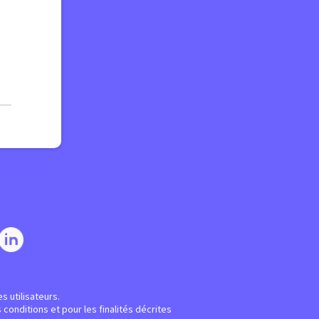
s utilisateurs.
conditions et pour les finalités décrites