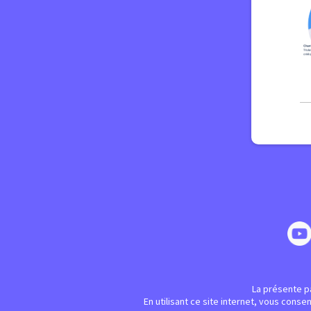
La présente pa
En utilisant ce site internet, vous cons