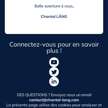
Belle aventure à vous,
Chantal LÄNG
Connectez-vous pour en savoir
plus !
DES QUESTIONS ? Envoyez nous un email
contact@chantal-lang.com
La présente page utilise des cookies pour analyser et