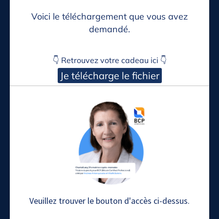
Voici le téléchargement que vous avez
demandé.
👇 Retrouvez votre cadeau ici 👇
Je télécharge le fichier
Veuillez trouver le bouton d'accès ci-dessus.