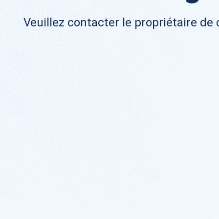
Veuillez contacter le propriétaire de 