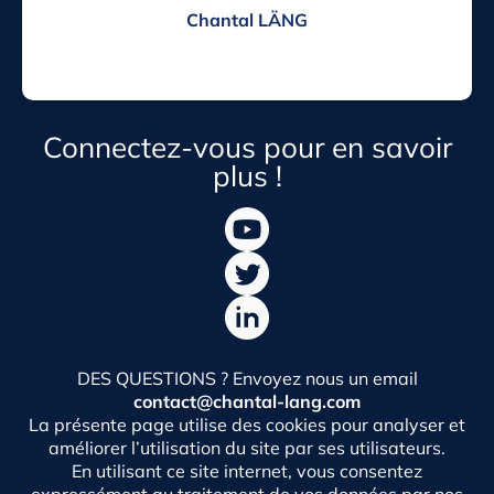
Chantal LÄNG
Connectez-vous pour en savoir
plus !
DES QUESTIONS ? Envoyez nous un email
contact@chantal-lang.com
La présente page utilise des cookies pour analyser et
améliorer l’utilisation du site par ses utilisateurs.
En utilisant ce site internet, vous consentez