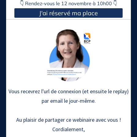
👇 Rendez-vous le 12 novembre à 10h00 👇
J'ai réservé ma place
Vous recevrez l'url de connexion (et ensuite le replay)
par email le jour-même.
Au plaisir de partager ce webinaire avec vous !
Cordialement,