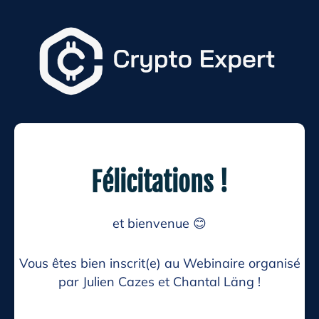
Félicitations !
et bienvenue 😊
Vous êtes bien inscrit(e) au Webinaire organisé
par Julien Cazes et Chantal Läng !