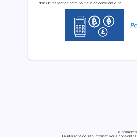
dans le respect de notre politique de confidentialité.
Pa
La présente 
En utilisant ce site internet, vous consent