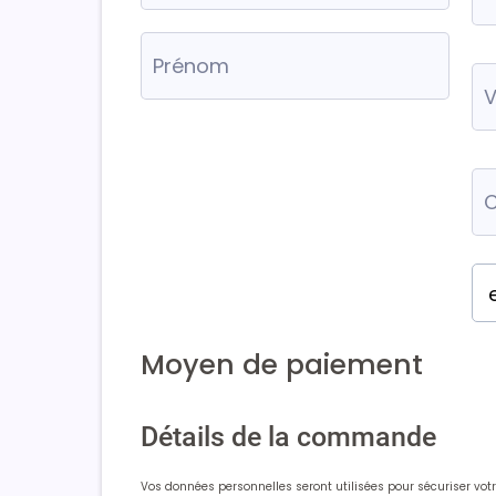
Moyen de paiement
Détails de la commande
Vos données personnelles seront utilisées pour sécuriser votre