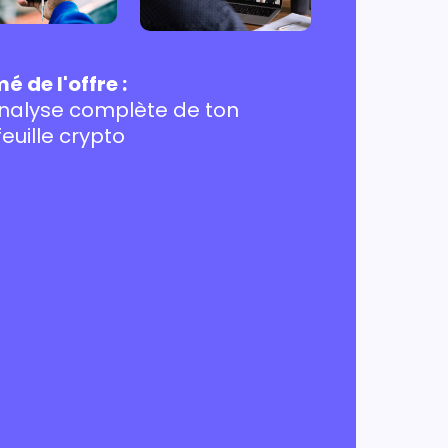
 de l'offre :
nalyse complète de ton
euille crypto