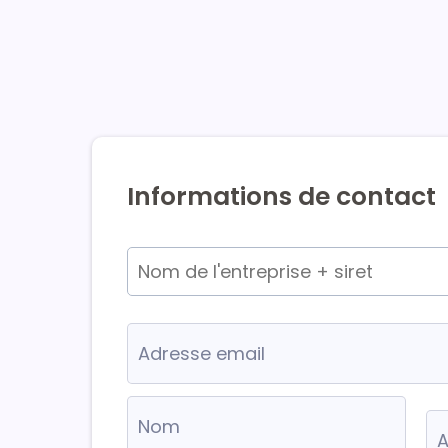
Informations de contact